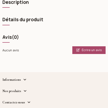
Description
Détails du produit
Avis
(0)
Écrire un avis
Aucun avis
Informations
Nos produits
Contactez-nous