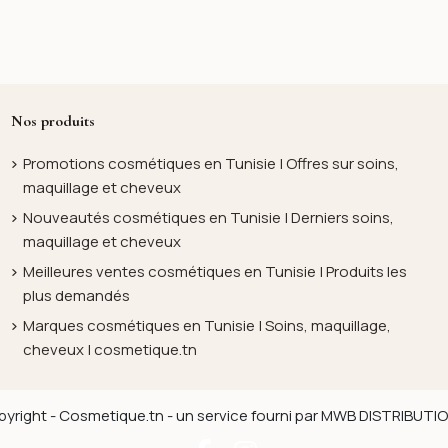
Nos produits
Promotions cosmétiques en Tunisie | Offres sur soins,
maquillage et cheveux
Nouveautés cosmétiques en Tunisie | Derniers soins,
maquillage et cheveux
Meilleures ventes cosmétiques en Tunisie | Produits les
plus demandés
Marques cosmétiques en Tunisie | Soins, maquillage,
cheveux | cosmetique.tn
yright - Cosmetique.tn - un service fourni par MWB DISTRIBUT