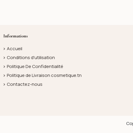
Informations
Accueil
Conditions d'utilisation
Politique De Confidentialité
Politique de Livraison cosmetique.tn
Contactez-nous
Cop