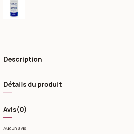
Description
Détails du produit
Avis
(0)
Aucun avis