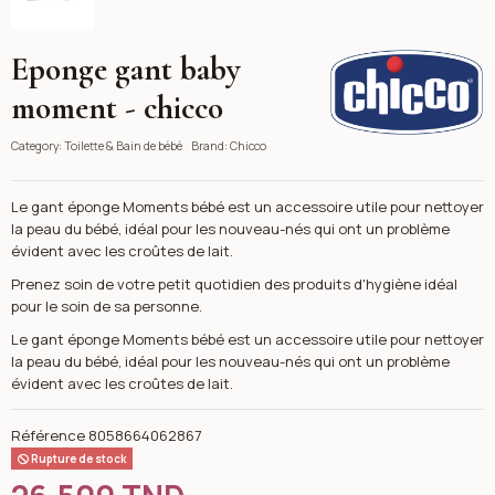
Eponge gant baby
Chicco
moment - chicco
Category:
Toilette & Bain de bébé
Brand:
Chicco
Le gant éponge Moments bébé est un accessoire utile pour nettoyer
la peau du bébé, idéal pour les nouveau-nés qui ont un problème
évident avec les croûtes de lait.
Prenez soin de votre petit quotidien des produits d'hygiène idéal
pour le soin de sa personne.
Le gant éponge Moments bébé est un accessoire utile pour nettoyer
la peau du bébé, idéal pour les nouveau-nés qui ont un problème
évident avec les croûtes de lait.
Référence
8058664062867
Rupture de stock