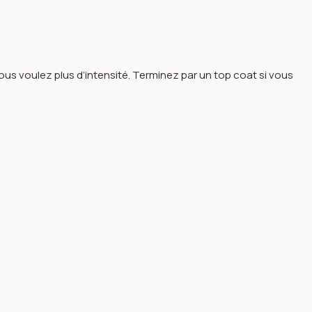
s voulez plus d’intensité. Terminez par un top coat si vous
.