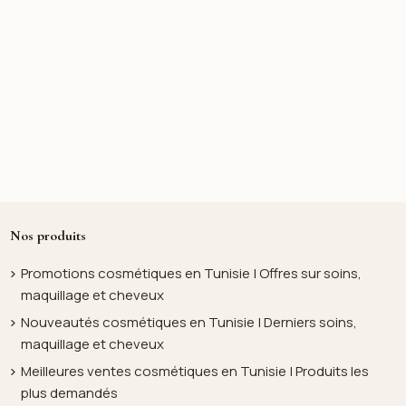
Nos produits
Promotions cosmétiques en Tunisie | Offres sur soins,
maquillage et cheveux
Nouveautés cosmétiques en Tunisie | Derniers soins,
maquillage et cheveux
Meilleures ventes cosmétiques en Tunisie | Produits les
plus demandés