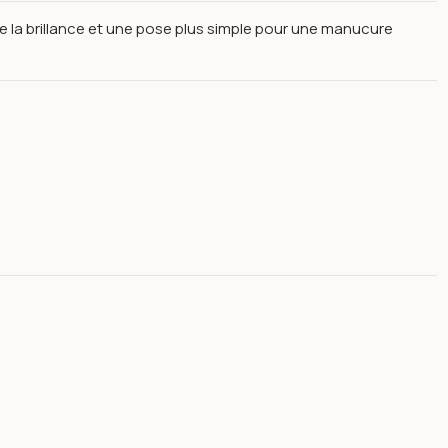
e la brillance et une pose plus simple pour une manucure
face