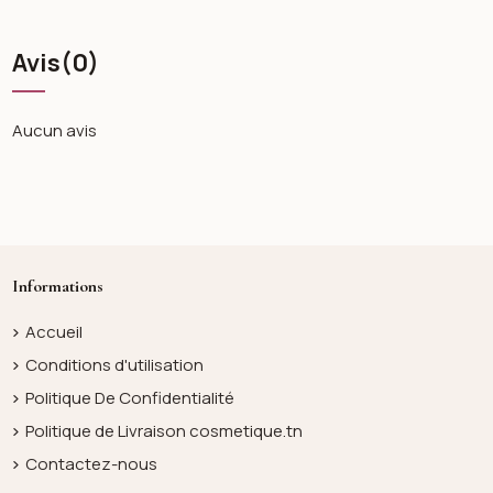
Avis
(0)
Aucun avis
Informations
Accueil
Conditions d'utilisation
Politique De Confidentialité
Politique de Livraison cosmetique.tn
Contactez-nous