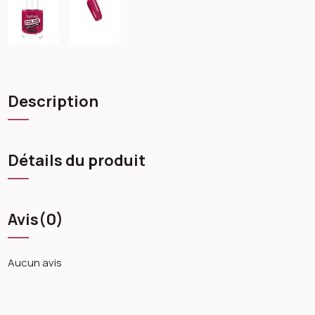
Description
Détails du produit
Avis
(0)
Aucun avis