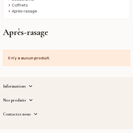
Coffrets
Après-rasage
Après-rasage
Il n'y a aucun produit.
Informations
Nos produits
Contactez-nous