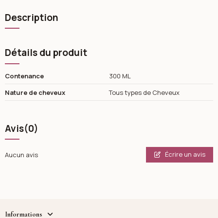
Description
Détails du produit
Contenance
300 ML
Nature de cheveux
Tous types de Cheveux
Avis
(0)
Écrire un avis
Aucun avis
Informations