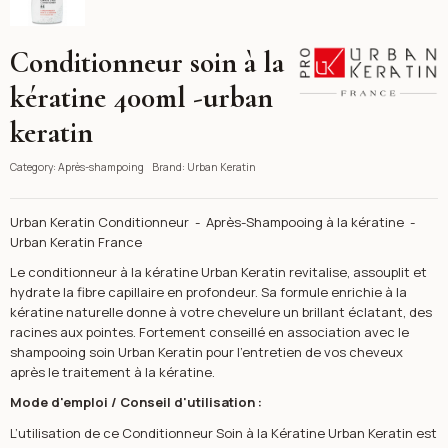
Conditionneur soin à la
Urban Keratin
kératine 400ml -urban
keratin
Category:
Après-shampoing
Brand:
Urban Keratin
Urban Keratin Conditionneur - Après-Shampooing à la kératine -
Urban Keratin France
Le conditionneur à la kératine Urban Keratin revitalise, assouplit et
hydrate la fibre capillaire en profondeur. Sa formule enrichie à la
kératine naturelle donne à votre chevelure un brillant éclatant, des
racines aux pointes. Fortement conseillé en association avec le
shampooing soin Urban Keratin pour l’entretien de vos cheveux
après le traitement à la kératine.
Mode d'emploi / Conseil d'utilisation :
L’utilisation de ce Conditionneur Soin à la Kératine Urban Keratin est