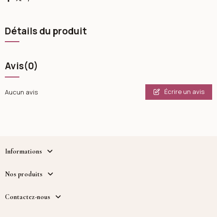
Détails du produit
Avis
(0)
Écrire un avis
Aucun avis
Informations
Nos produits
Contactez-nous