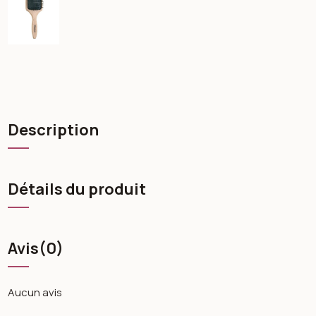
Description
Détails du produit
Avis
(0)
Aucun avis