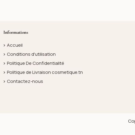
Informations
Accueil
Conditions d'utilisation
Politique De Confidentialité
Politique de Livraison cosmetique.tn
Contactez-nous
Cop