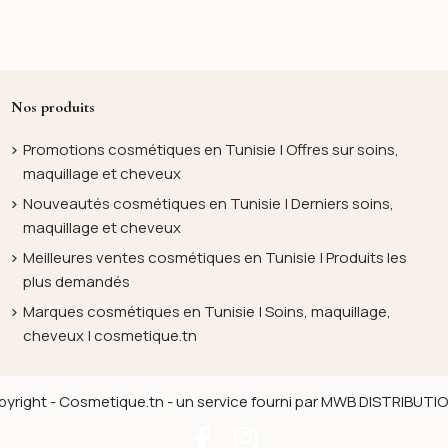
Nos produits
Promotions cosmétiques en Tunisie | Offres sur soins,
maquillage et cheveux
Nouveautés cosmétiques en Tunisie | Derniers soins,
maquillage et cheveux
Meilleures ventes cosmétiques en Tunisie | Produits les
plus demandés
Marques cosmétiques en Tunisie | Soins, maquillage,
cheveux | cosmetique.tn
yright - Cosmetique.tn - un service fourni par MWB DISTRIBUT
Facebook
Instagram