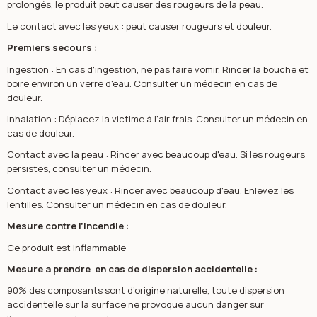
prolongés, le produit peut causer des rougeurs de la peau.
Le contact avec les yeux : peut causer rougeurs et douleur.
Premiers secours :
Ingestion : En cas d'ingestion, ne pas faire vomir. Rincer la bouche et
boire environ un verre d'eau. Consulter un médecin en cas de
douleur.
Inhalation : Déplacez la victime à l'air frais. Consulter un médecin en
cas de douleur.
Contact avec la peau : Rincer avec beaucoup d'eau. Si les rougeurs
persistes, consulter un médecin.
Contact avec les yeux : Rincer avec beaucoup d'eau. Enlevez les
lentilles. Consulter un médecin en cas de douleur.
Mesure contre l’incendie :
Ce produit est inflammable
Mesure a prendre en cas de dispersion accidentelle :
90% des composants sont d’origine naturelle, toute dispersion
accidentelle sur la surface ne provoque aucun danger sur