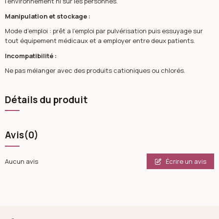
l’environnement ni sur les personnes.
Manipulation et stockage :
Mode d’emploi : prêt a l’emploi par pulvérisation puis essuyage sur
tout équipement médicaux et a employer entre deux patients.
Incompatibilité :
Ne pas mélanger avec des produits cationiques ou chlorés.
Détails du produit
Avis
(0)
Écrire un avis
Aucun avis