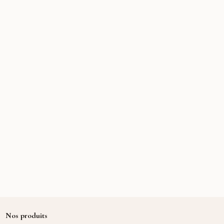
Nos produits