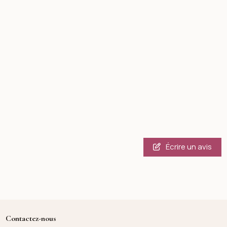
Écrire un avis
Contactez-nous