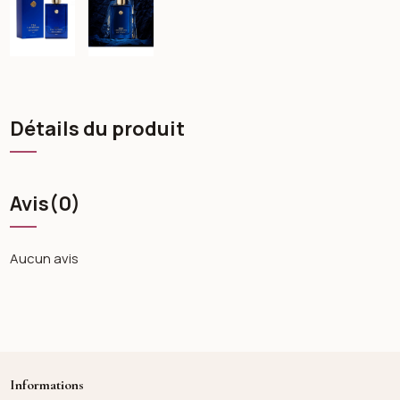
Détails du produit
Avis
(0)
Aucun avis
Informations