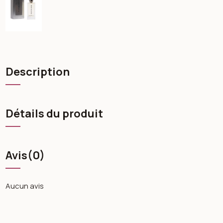
Description
Détails du produit
Avis
(0)
Aucun avis