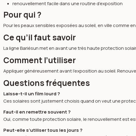
renouvellement facile dans une routine d’exposition
Pour qui ?
Pour les peaux sensibles exposées au soleil, en ville comme en 
Ce qu’il faut savoir
La ligne Bariésun met en avant une très haute protection solai
Comment l’utiliser
Appliquer généreusement avant l’exposition au soleil. Renouvel
Questions fréquentes
Laisse-t-il un film lourd ?
Ces solaires sont justement choisis quand on veut une protect
Faut-il en remettre souvent ?
Oui, comme toute protection solaire, le renouvellement est es
Peut-elle s’utiliser tous les jours ?