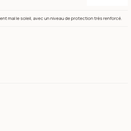
ent mal le soleil, avec un niveau de protection très renforcé.