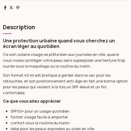
Partager
Tweet
Pinterest
Description
Une protection urbaine quand vous cherchez un
écran léger au quotidien
Ce soin solaire visage se prête bien aux journées en ville, quand
vous voulez protéger votre peau sans superposer une texture trop
lourde sous le maquillage ou la routine du matin.
Son format 40 ml est pratique à garder dans le sac pour les
retouches, et son positionnement anti-âge en fait une bonne option
pour les peaux qui veulent à la fois un SPF élevé et un fini
confortable.
Ce que vous allez apprécier
SPF50+ pour un usage quotidien
format visage facile à emporter
confort sous la routine du matin
idéal pour les peaux exposées au soleil en ville