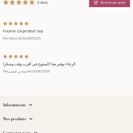
2 Avis
Écrire un avis
Fournir ce produit svp
Par
Moniz
le
04/08/2025
الرجاء توفير هذا المنتوج في أقرب وقت وشكرا
Par
منية بن عيسى
le
03/08/2025
Informations
Nos produits
Contactez-nous