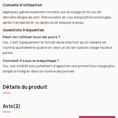
Conseils d'utilisation
Appliquez généreusement le matin sur le visage et le cou en
dernière étape de soin. Renouvelez en cas d'exposition prolongée,
après transpiration ou après avoir essuyé la peau.
Questions fréquentes
Peut-on l'utiliser tous les jours ?
Oui, c'est typiquement le format de protection qu'on adopte en
routine quotidienne quand on veut un écran solaire visage facile à
porter.
Convient-il sous le maquillage ?
Oui, son intérêt est justement d'apporter une protection visage plus
simple à intégrer dans la routine de journée.
Détails du produit
Avis
(2)