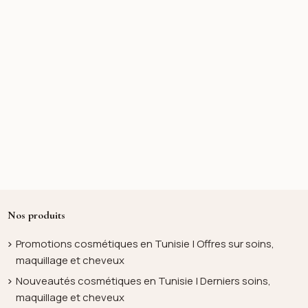
Nos produits
Promotions cosmétiques en Tunisie | Offres sur soins,
maquillage et cheveux
Nouveautés cosmétiques en Tunisie | Derniers soins,
maquillage et cheveux