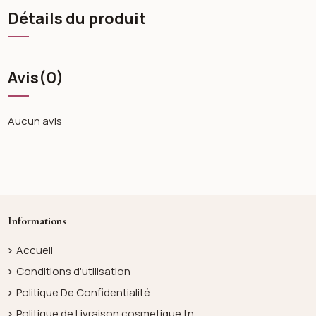
Détails du produit
Avis
(0)
Aucun avis
Informations
Accueil
Conditions d'utilisation
Politique De Confidentialité
Politique de Livraison cosmetique.tn