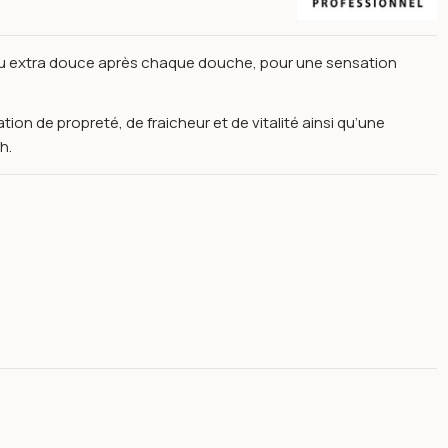
 extra douce après chaque douche, pour une sensation
ion de propreté, de fraicheur et de vitalité ainsi qu’une
h.