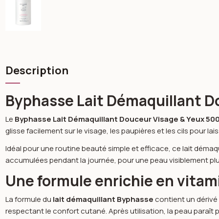
Description
Byphasse Lait Démaquillant D
Le
Byphasse Lait Démaquillant Douceur Visage & Yeux 500
glisse facilement sur le visage, les paupières et les cils pour 
Idéal pour une routine beauté simple et efficace, ce lait démaq
accumulées pendant la journée, pour une peau visiblement plu
Une formule enrichie en vitam
La formule du
lait démaquillant Byphasse
contient un dérivé
respectant le confort cutané. Après utilisation, la peau paraît 