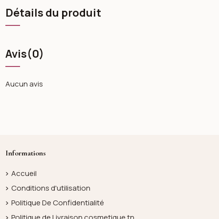
Détails du produit
Avis
(0)
Aucun avis
Informations
Accueil
Conditions d'utilisation
Politique De Confidentialité
Politique de Livraison cosmetique.tn