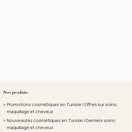
Nos produits
Promotions cosmétiques en Tunisie | Offres sur soins,
maquillage et cheveux
Nouveautés cosmétiques en Tunisie | Derniers soins,
maquillage et cheveux