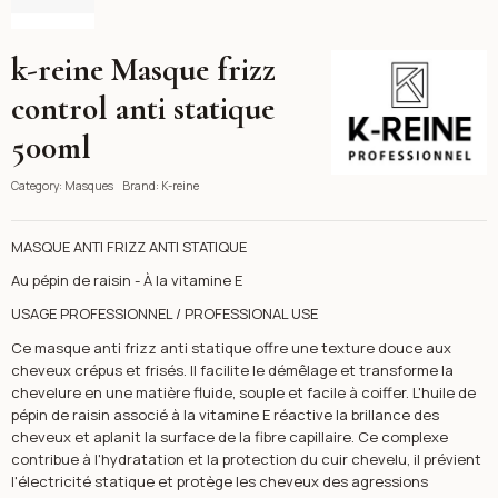
k-reine Masque frizz
K-reine
control anti statique
500ml
Category:
Masques
Brand:
K-reine
MASQUE ANTI FRIZZ ANTI STATIQUE
Au pépin de raisin - À la vitamine E
USAGE PROFESSIONNEL / PROFESSIONAL USE
Ce masque anti frizz anti statique offre une texture douce aux
cheveux crépus et frisés. Il facilite le démêlage et transforme la
chevelure en une matière fluide, souple et facile à coiffer. L'huile de
pépin de raisin associé à la vitamine E réactive la brillance des
cheveux et aplanit la surface de la fibre capillaire. Ce complexe
contribue à l'hydratation et la protection du cuir chevelu, il prévient
l'électricité statique et protège les cheveux des agressions