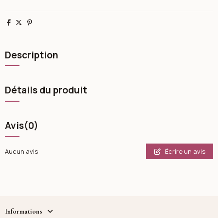
Partager
Tweet
Pinterest
Description
Détails du produit
Avis
(0)
Écrire un avis
Aucun avis
Informations