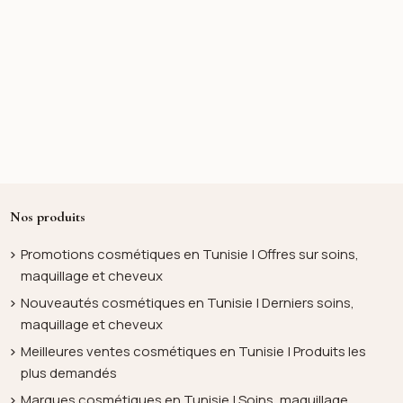
Nos produits
Promotions cosmétiques en Tunisie | Offres sur soins,
maquillage et cheveux
Nouveautés cosmétiques en Tunisie | Derniers soins,
maquillage et cheveux
Meilleures ventes cosmétiques en Tunisie | Produits les
plus demandés
Marques cosmétiques en Tunisie | Soins, maquillage,