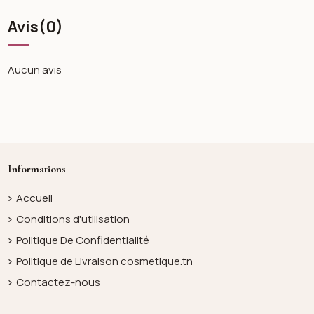
Avis
(0)
Aucun avis
Informations
Accueil
Conditions d'utilisation
Politique De Confidentialité
Politique de Livraison cosmetique.tn
Contactez-nous