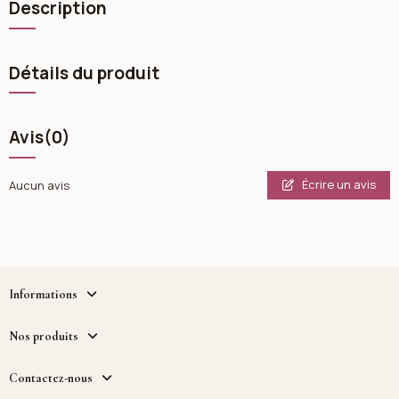
Description
Détails du produit
Avis
(0)
Écrire un avis
Aucun avis
Informations
Nos produits
Contactez-nous