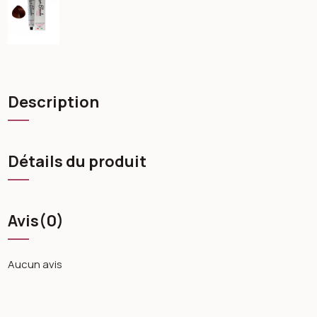
Description
Détails du produit
Avis
(0)
Aucun avis