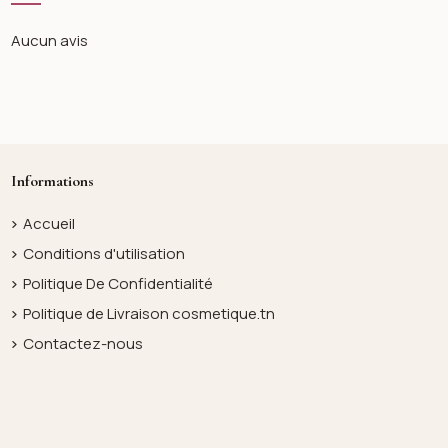
Aucun avis
Informations
Accueil
Conditions d'utilisation
Politique De Confidentialité
Politique de Livraison cosmetique.tn
Contactez-nous