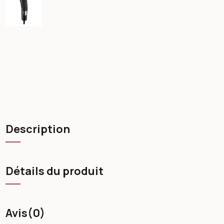
Description
Détails du produit
Avis
(0)