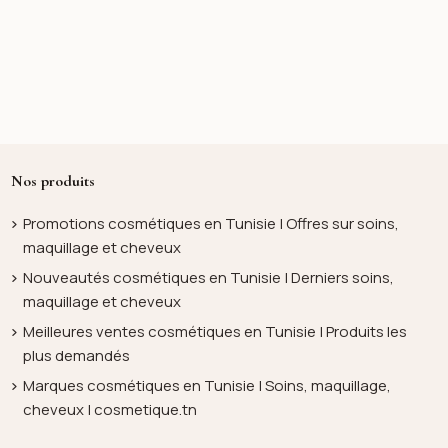
Nos produits
Promotions cosmétiques en Tunisie | Offres sur soins,
maquillage et cheveux
Nouveautés cosmétiques en Tunisie | Derniers soins,
maquillage et cheveux
Meilleures ventes cosmétiques en Tunisie | Produits les
plus demandés
Marques cosmétiques en Tunisie | Soins, maquillage,
cheveux | cosmetique.tn