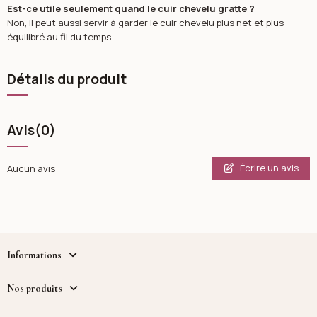
Est-ce utile seulement quand le cuir chevelu gratte ?
Non, il peut aussi servir à garder le cuir chevelu plus net et plus
équilibré au fil du temps.
Détails du produit
Avis
(0)
Écrire un avis
Aucun avis
Informations
Nos produits