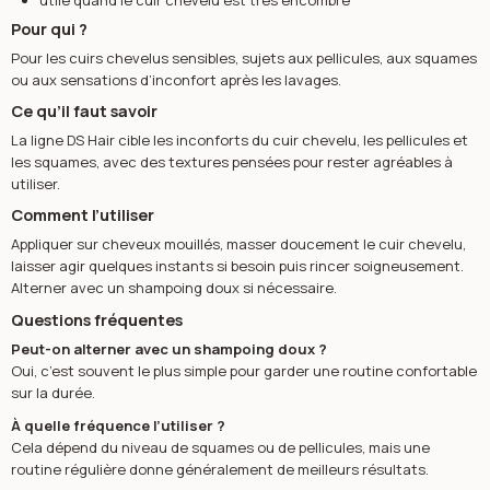
Pour qui ?
Pour les cuirs chevelus sensibles, sujets aux pellicules, aux squames
ou aux sensations d’inconfort après les lavages.
Ce qu’il faut savoir
La ligne DS Hair cible les inconforts du cuir chevelu, les pellicules et
les squames, avec des textures pensées pour rester agréables à
utiliser.
Comment l’utiliser
Appliquer sur cheveux mouillés, masser doucement le cuir chevelu,
laisser agir quelques instants si besoin puis rincer soigneusement.
Alterner avec un shampoing doux si nécessaire.
Questions fréquentes
Peut-on alterner avec un shampoing doux ?
Oui, c’est souvent le plus simple pour garder une routine confortable
sur la durée.
À quelle fréquence l’utiliser ?
Cela dépend du niveau de squames ou de pellicules, mais une
routine régulière donne généralement de meilleurs résultats.