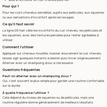
Pour qui ?
Pour les cuirs chevelus sensibles, sujets aux pellicules, aux squames
ou aux sensations d’inconfort après les lavages.
Ce qu’il faut savoir
La ligne DS Hair cible les inconforts du cuir chevelu, les pellicules et
les squames, avec des textures pensées pour rester agréables à
utiliser.
Comment l’utiliser
Appliquer sur cheveux mouillés, masser doucement le cuir chevelu,
laisser agir quelques instants si besoin puis rincer soigneusement.
Alterner avec un shampoing doux si nécessaire.
Questions fréquentes
Peut-on alterner avec un shampoing doux ?
Oui, c’est souvent le plus simple pour garder une routine confortable
sur la durée.
À quelle fréquence l’utiliser ?
Cela dépend du niveau de squames ou de pellicules, mais une
routine régulière donne généralement de meilleurs résultats.