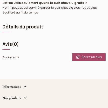
Est-ce utile seulement quand le cuir chevelu gratte ?
Non, il peut aussi servir à garder le cuir chevelu plus net et plus
équilibré au fil du temps.
Détails du produit
Avis
(0)
Écrire un avis
Aucun avis
Informations
Nos produits