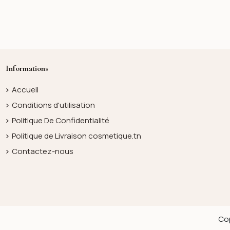
Informations
Accueil
Conditions d'utilisation
Politique De Confidentialité
Politique de Livraison cosmetique.tn
Contactez-nous
Cop