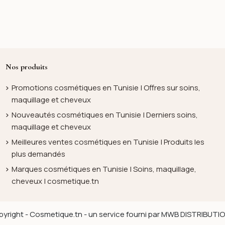
Nos produits
Promotions cosmétiques en Tunisie | Offres sur soins,
maquillage et cheveux
Nouveautés cosmétiques en Tunisie | Derniers soins,
maquillage et cheveux
Meilleures ventes cosmétiques en Tunisie | Produits les
plus demandés
Marques cosmétiques en Tunisie | Soins, maquillage,
cheveux | cosmetique.tn
yright - Cosmetique.tn - un service fourni par MWB DISTRIBUT