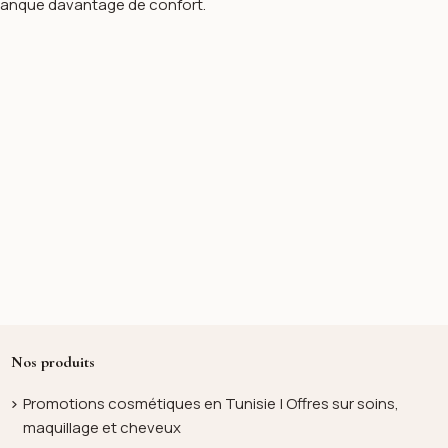
 manque davantage de confort.
Nos produits
Promotions cosmétiques en Tunisie | Offres sur soins,
maquillage et cheveux