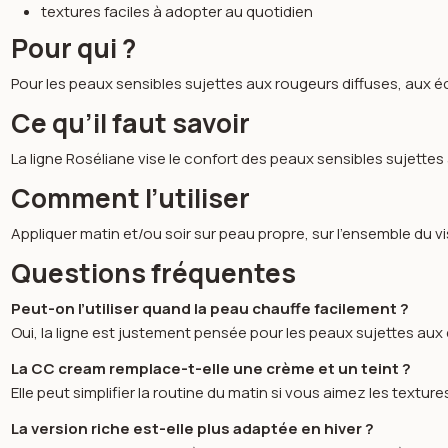
textures faciles à adopter au quotidien
Pour qui ?
Pour les peaux sensibles sujettes aux rougeurs diffuses, aux é
Ce qu’il faut savoir
La ligne Roséliane vise le confort des peaux sensibles sujettes
Comment l’utiliser
Appliquer matin et/ou soir sur peau propre, sur l’ensemble du vi
Questions fréquentes
Peut-on l’utiliser quand la peau chauffe facilement ?
Oui, la ligne est justement pensée pour les peaux sujettes au
La CC cream remplace-t-elle une crème et un teint ?
Elle peut simplifier la routine du matin si vous aimez les textur
La version riche est-elle plus adaptée en hiver ?