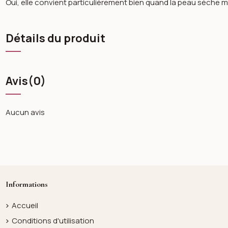
Oui, elle convient particulièrement bien quand la peau sèche
Détails du produit
Avis
(0)
Aucun avis
Informations
Accueil
Conditions d'utilisation