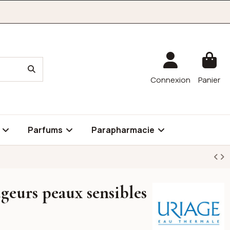
Connexion
Panier
é
Parfums
Parapharmacie
geurs peaux sensibles
Uriage