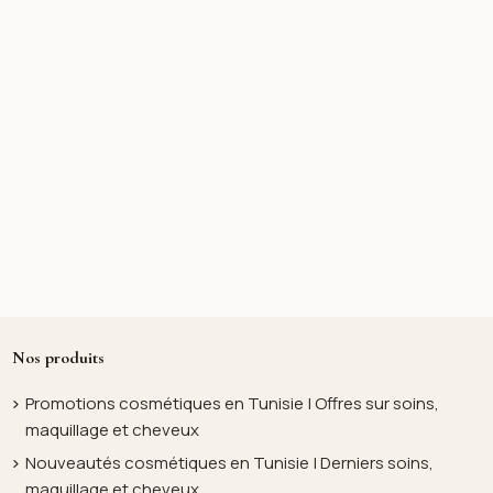
Nos produits
Promotions cosmétiques en Tunisie | Offres sur soins,
maquillage et cheveux
Nouveautés cosmétiques en Tunisie | Derniers soins,
maquillage et cheveux