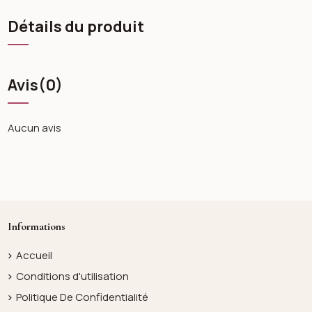
Détails du produit
Avis
(0)
Aucun avis
Informations
Accueil
Conditions d'utilisation
Politique De Confidentialité