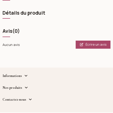
Détails du produit
Avis
(0)
Écrire un avis
Aucun avis
Informations
Nos produits
Contactez-nous