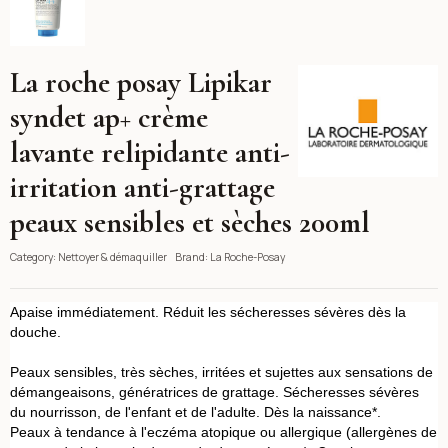
La roche posay Lipikar
La Roche-Posay
syndet ap+ crème
lavante relipidante anti-
irritation anti-grattage
peaux sensibles et sèches 200ml
Category:
Nettoyer & démaquiller
Brand:
La Roche-Posay
Apaise immédiatement. Réduit les sécheresses sévères dès la
douche.
Peaux sensibles, très sèches, irritées et sujettes aux sensations de
démangeaisons, génératrices de grattage. Sécheresses sévères
du nourrisson, de l'enfant et de l'adulte. Dès la naissance*.
Peaux à tendance à l'eczéma atopique ou allergique (allergènes de