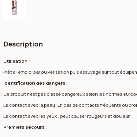
Description
Utilisation :
Prêt a l’emploi par pulvérisation puis essuyage sur tout équip
Identification des dangers:
Ce produit n'est pas classé dangereux selon les normes euro
Le contact avec la peau: En cas de contacts fréquents ou prol
Le contact avec les yeux : peut causer rougeurs et douleur.
Premiers secours :