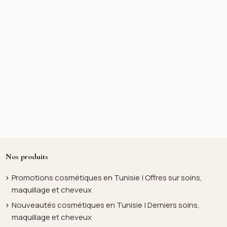
Nos produits
Promotions cosmétiques en Tunisie | Offres sur soins,
maquillage et cheveux
Nouveautés cosmétiques en Tunisie | Derniers soins,
maquillage et cheveux