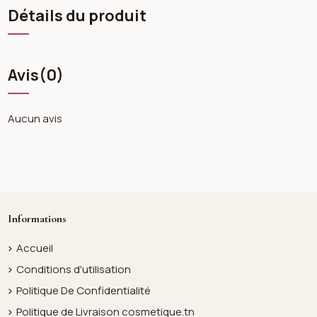
Détails du produit
Avis
(0)
Aucun avis
Informations
Accueil
Conditions d'utilisation
Politique De Confidentialité
Politique de Livraison cosmetique.tn