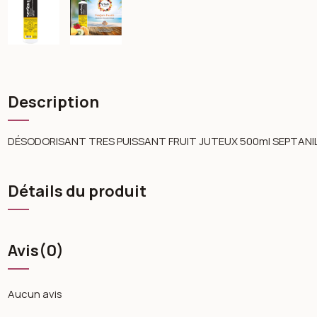
Description
DÉSODORISANT TRES PUISSANT FRUIT JUTEUX 500ml SEPTANI
Détails du produit
Avis
(0)
Aucun avis