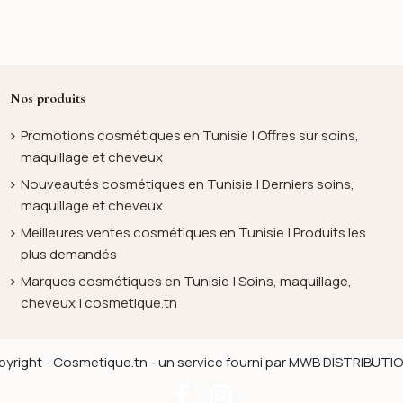
Nos produits
Promotions cosmétiques en Tunisie | Offres sur soins,
maquillage et cheveux
Nouveautés cosmétiques en Tunisie | Derniers soins,
maquillage et cheveux
Meilleures ventes cosmétiques en Tunisie | Produits les
plus demandés
Marques cosmétiques en Tunisie | Soins, maquillage,
cheveux | cosmetique.tn
yright - Cosmetique.tn - un service fourni par MWB DISTRIBUT
Facebook
Instagram