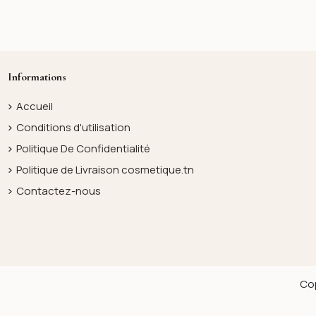
Informations
Accueil
Conditions d'utilisation
Politique De Confidentialité
Politique de Livraison cosmetique.tn
Contactez-nous
Cop