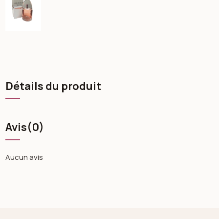
Détails du produit
Avis
(0)
Aucun avis