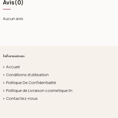
Avis
(0)
Aucun avis
Informations
Accueil
Conditions d'utilisation
Politique De Confidentialité
Politique de Livraison cosmetique.tn
Contactez-nous