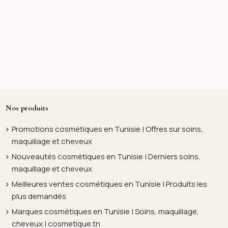
Nos produits
Promotions cosmétiques en Tunisie | Offres sur soins,
maquillage et cheveux
Nouveautés cosmétiques en Tunisie | Derniers soins,
maquillage et cheveux
Meilleures ventes cosmétiques en Tunisie | Produits les
plus demandés
Marques cosmétiques en Tunisie | Soins, maquillage,
cheveux | cosmetique.tn