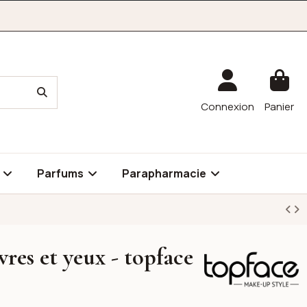
Connexion
Panier
é
Parfums
Parapharmacie
vres et yeux - topface
Topface