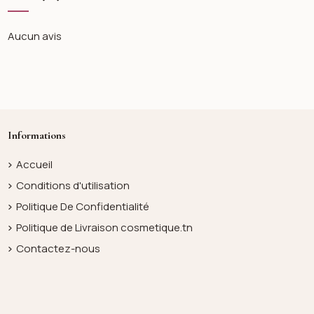
Aucun avis
Informations
Accueil
Conditions d'utilisation
Politique De Confidentialité
Politique de Livraison cosmetique.tn
Contactez-nous