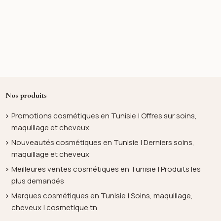
Nos produits
Promotions cosmétiques en Tunisie | Offres sur soins,
maquillage et cheveux
Nouveautés cosmétiques en Tunisie | Derniers soins,
maquillage et cheveux
Meilleures ventes cosmétiques en Tunisie | Produits les
plus demandés
Marques cosmétiques en Tunisie | Soins, maquillage,
cheveux | cosmetique.tn