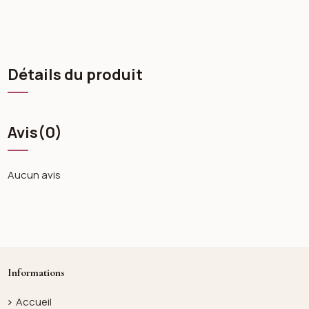
Détails du produit
Avis
(0)
Aucun avis
Informations
Accueil