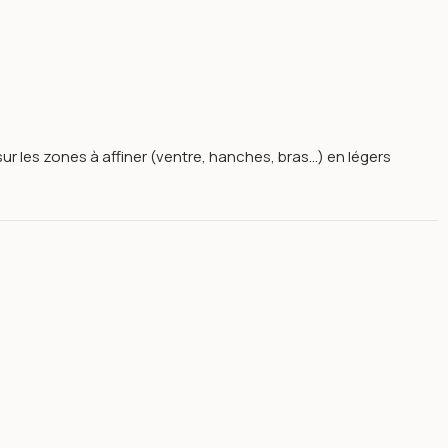
ur les zones à affiner (ventre, hanches, bras…) en légers