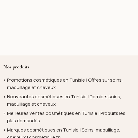
Nos produits
Promotions cosmétiques en Tunisie | Offres sur soins,
maquillage et cheveux
Nouveautés cosmétiques en Tunisie | Derniers soins,
maquillage et cheveux
Meilleures ventes cosmétiques en Tunisie | Produits les
plus demandés
Marques cosmétiques en Tunisie | Soins, maquillage,
cheveux | cosmetique.tn