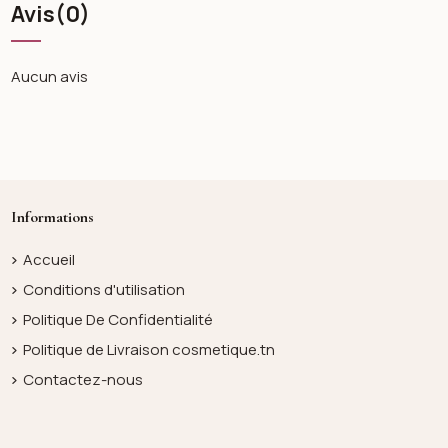
Avis
(0)
Aucun avis
Informations
Accueil
Conditions d'utilisation
Politique De Confidentialité
Politique de Livraison cosmetique.tn
Contactez-nous