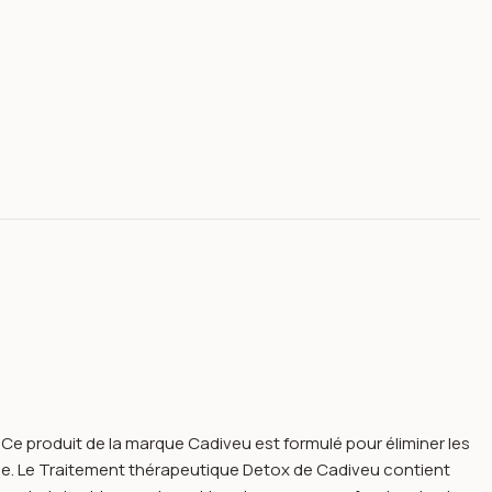
Ce produit de la marque Cadiveu est formulé pour éliminer les
ie. Le Traitement thérapeutique Detox de Cadiveu contient