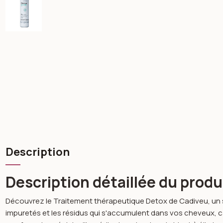
Description
Description détaillée du produ
Découvrez le Traitement thérapeutique Detox de Cadiveu, un soi
impuretés et les résidus qui s'accumulent dans vos cheveux,