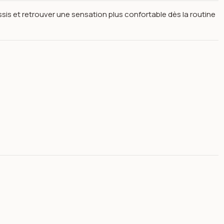
sis et retrouver une sensation plus confortable dès la routine