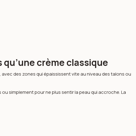
s qu’une crème classique
 avec des zones qui épaississent vite au niveau des talons ou
 ou simplement pour ne plus sentir la peau qui accroche. La