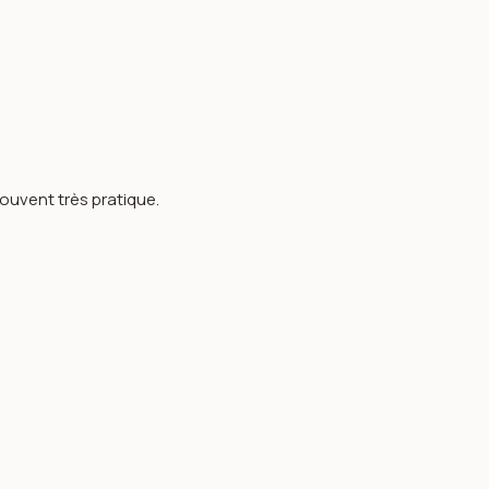
souvent très pratique.