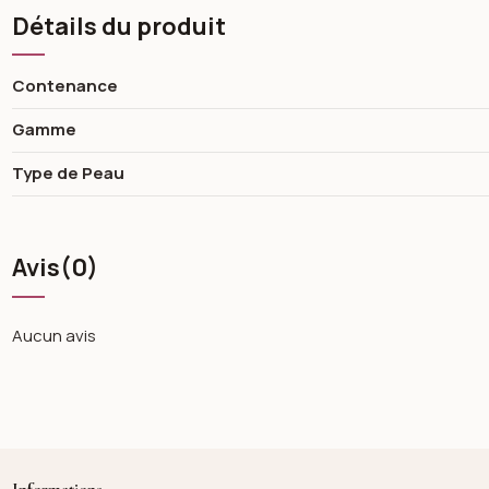
Détails du produit
Contenance
Gamme
Type de Peau
Avis
(0)
Aucun avis