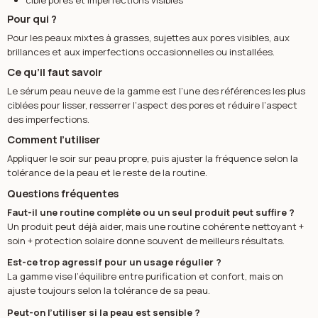
Pour qui ?
Pour les peaux mixtes à grasses, sujettes aux pores visibles, aux
brillances et aux imperfections occasionnelles ou installées.
Ce qu’il faut savoir
Le sérum peau neuve de la gamme est l’une des références les plus
ciblées pour lisser, resserrer l’aspect des pores et réduire l’aspect
des imperfections.
Comment l’utiliser
Appliquer le soir sur peau propre, puis ajuster la fréquence selon la
tolérance de la peau et le reste de la routine.
Questions fréquentes
Faut-il une routine complète ou un seul produit peut suffire ?
Un produit peut déjà aider, mais une routine cohérente nettoyant +
soin + protection solaire donne souvent de meilleurs résultats.
Est-ce trop agressif pour un usage régulier ?
La gamme vise l’équilibre entre purification et confort, mais on
ajuste toujours selon la tolérance de sa peau.
Peut-on l’utiliser si la peau est sensible ?