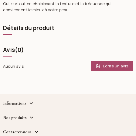
Oui, surtout en choisissant la texture et la fréquence qui
conviennent le mieux à votre peau.
Détails du produit
Avis
(0)
Écrire un avis
Aucun avis
Informations
Nos produits
Contactez-nous