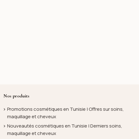
Nos produits
Promotions cosmétiques en Tunisie | Offres sur soins,
maquillage et cheveux
Nouveautés cosmétiques en Tunisie | Derniers soins,
maquillage et cheveux