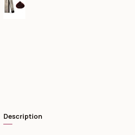
Description