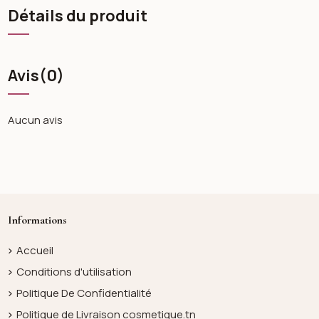
Détails du produit
Avis
(0)
Aucun avis
Informations
Accueil
Conditions d'utilisation
Politique De Confidentialité
Politique de Livraison cosmetique.tn