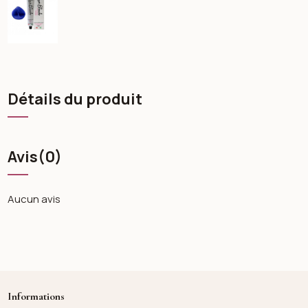
Détails du produit
Avis
(0)
Aucun avis
Informations