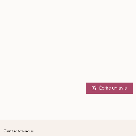
Écrire un avis
Contactez-nous