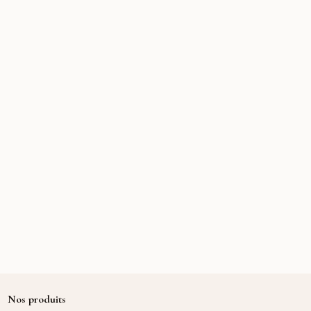
Nos produits