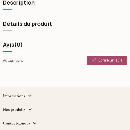
Description
Détails du produit
Avis
(0)
Écrire un avis
Aucun avis
Informations
Nos produits
Contactez-nous