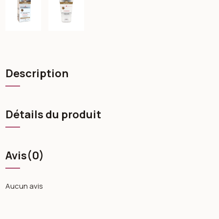
Description
Détails du produit
Avis
(0)
Aucun avis