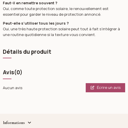
Faut-il en remettre souvent ?
Oui, comme toute protection solaire, le renouvellement est
essentiel pour garder le niveau de protection annoncé.
Peut-elle s’utiliser tous les jours ?
Oui, une très haute protection solaire peut tout à fait s’intégrer à
une routine quotidienne si la texture vous convient.
Détails du produit
Avis
(0)
Écrire un avis
Aucun avis
Informations