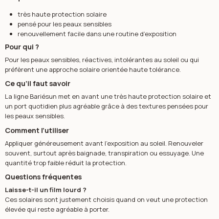
très haute protection solaire
pensé pour les peaux sensibles
renouvellement facile dans une routine d’exposition
Pour qui ?
Pour les peaux sensibles, réactives, intolérantes au soleil ou qui
préfèrent une approche solaire orientée haute tolérance.
Ce qu’il faut savoir
La ligne Bariésun met en avant une très haute protection solaire et
un port quotidien plus agréable grâce à des textures pensées pour
les peaux sensibles.
Comment l’utiliser
Appliquer généreusement avant l’exposition au soleil. Renouveler
souvent, surtout après baignade, transpiration ou essuyage. Une
quantité trop faible réduit la protection.
Questions fréquentes
Laisse-t-il un film lourd ?
Ces solaires sont justement choisis quand on veut une protection
élevée qui reste agréable à porter.