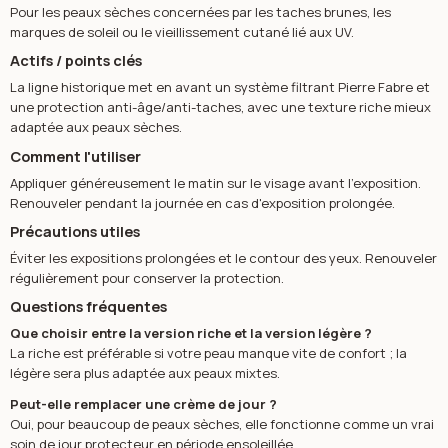
Pour les peaux sèches concernées par les taches brunes, les
marques de soleil ou le vieillissement cutané lié aux UV.
Actifs / points clés
La ligne historique met en avant un système filtrant Pierre Fabre et
une protection anti-âge/anti-taches, avec une texture riche mieux
adaptée aux peaux sèches.
Comment l'utiliser
Appliquer généreusement le matin sur le visage avant l'exposition.
Renouveler pendant la journée en cas d'exposition prolongée.
Précautions utiles
Éviter les expositions prolongées et le contour des yeux. Renouveler
régulièrement pour conserver la protection.
Questions fréquentes
Que choisir entre la version riche et la version légère ?
La riche est préférable si votre peau manque vite de confort ; la
légère sera plus adaptée aux peaux mixtes.
Peut-elle remplacer une crème de jour ?
Oui, pour beaucoup de peaux sèches, elle fonctionne comme un vrai
soin de jour protecteur en période ensoleillée.