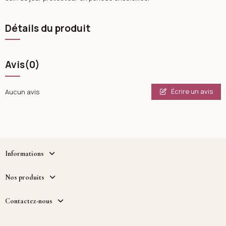
Détails du produit
Avis
(0)
Écrire un avis
Aucun avis
Informations
Nos produits
Contactez-nous