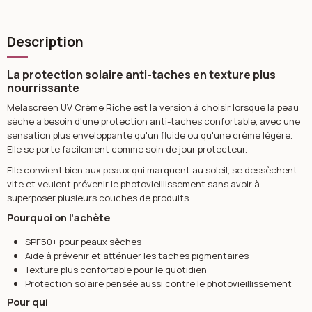
Description
La protection solaire anti-taches en texture plus
nourrissante
Melascreen UV Crème Riche est la version à choisir lorsque la peau
sèche a besoin d'une protection anti-taches confortable, avec une
sensation plus enveloppante qu'un fluide ou qu'une crème légère.
Elle se porte facilement comme soin de jour protecteur.
Elle convient bien aux peaux qui marquent au soleil, se dessèchent
vite et veulent prévenir le photovieillissement sans avoir à
superposer plusieurs couches de produits.
Pourquoi on l'achète
SPF50+ pour peaux sèches
Aide à prévenir et atténuer les taches pigmentaires
Texture plus confortable pour le quotidien
Protection solaire pensée aussi contre le photovieillissement
Pour qui