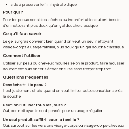
aide à préserver le film hydrolipidique
Pour qui ?
Pour les peaux sensibles, sèches ou inconfortables qui ont besoin
d’un nettoyant plus doux qu’un gel douche classique.
Ce qu’il faut savoir
Le gel surgras convient bien quand on veut un seul nettoyant
visage-corps à usage familial, plus doux qu’un gel douche classique.
Comment l’utiliser
Utiliser sur peau ou cheveux mouillés selon le produit, faire mousser
doucement puis rincer. Sécher ensuite sans frotter trop fort.
Questions fréquentes
Dessèche-t-il la peau ?
Il est justement choisi quand on veut limiter cette sensation après
la douche.
Peut-on l’utiliser tous les jours ?
Oui, ces nettoyants sont pensés pour un usage régulier.
Un seul produit suffit-il pour la famille ?
Oui, surtout sur les versions visage-corps ou visage-corps-cheveux