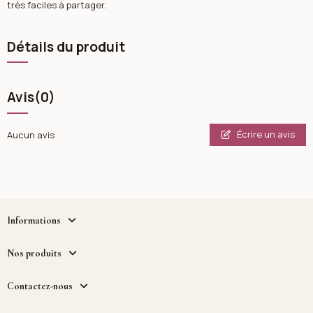
très faciles à partager.
Détails du produit
Avis
(0)
Écrire un avis
Aucun avis
Informations
Nos produits
Contactez-nous