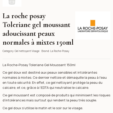
La roche posay
La Roche-Posay
Toleriane gel moussant
adoucissant peaux
normales à mixtes 150ml
Category:
Gel nettoyant Visage
Brand:
La Roche-Posay
La Roche-Posay Toleriane Gel Moussant 150ml
Ce gel doux est destiné aux peaux sensibles et intolérantes
normales à mixtes. Ce dernier nettoie et démaquille la peau à l’eau
en toute sécurité. En effet, ce gel nettoyant protège la peau du
calcaire, et ce, grâce à l’EDTA qui neutralise le calcaire.
Ce gel moussant est composé de produits qui minimisent les risques
d’intolérances mais surtout qui rendent la peau très souple.
Ce gel doux s’utilise le matin et le soir sur le visage.