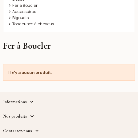
Fer à Boucler
Accessoires
Bigoudis
Tondeuses à cheveux
Fer à Boucler
Il n'y a aucun produit.
Informations
Nos produits
Contactez-nous