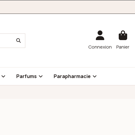
Connexion
Panier
é
Parfums
Parapharmacie