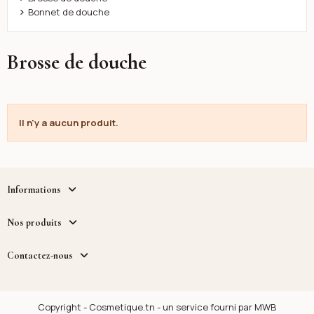
Bonnet de douche
Brosse de douche
Il n'y a aucun produit.
Informations
Nos produits
Contactez-nous
Copyright - Cosmetique.tn - un service fourni par MWB